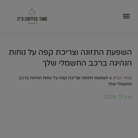
השפעת התזונה וצריכת קפה על נוחות
הנהיגה ברכב החשמלי שלך
עמוד הבית
»
השפעת התזונה וצריכת קפה על נוחות הנהיגה ברכב
החשמלי שלך
מרץ 13, 2024