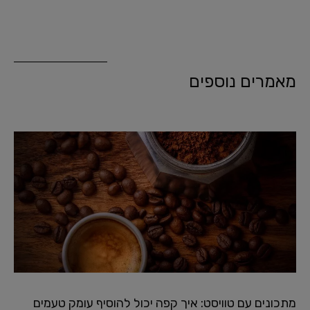
מאמרים נוספים
מתכונים עם טוויסט: איך קפה יכול להוסיף עומק טעמים