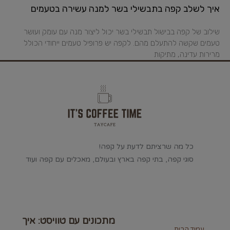
איך לשלב קפה בתבשילי בשר למנה עשירה בטעמים
שילוב של קפה בבישול תבשילי בשר יכול ליצור מנה עם עומק ועושר
טעמים שקשה להתעלם מהם. לקפה יש פרופיל טעמים ייחודי הכולל
מרירות עדינה, מתיקות
כל מה שרציתם לדעת על קפה!
סוגי קפה, בתי קפה בארץ ובעולם, מאכלים עם קפה ועוד
מתכונים עם טוויסט: איך
עמוד הבית