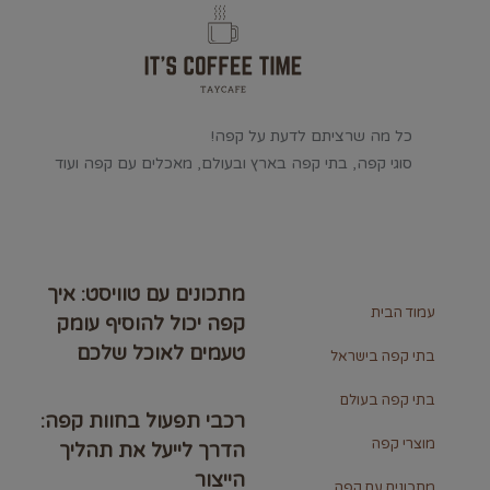
כל מה שרציתם לדעת על קפה!
סוגי קפה, בתי קפה בארץ ובעולם, מאכלים עם קפה ועוד
מתכונים עם טוויסט: איך
עמוד הבית
קפה יכול להוסיף עומק
טעמים לאוכל שלכם
בתי קפה בישראל
בתי קפה בעולם
רכבי תפעול בחוות קפה:
מוצרי קפה
הדרך לייעל את תהליך
הייצור
מתכונים עם קפה