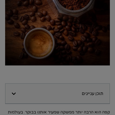
תוכן עניינים
קפה הוא הרבה יותר ממשקה שמעיר אותנו בבוקר. בעולמות