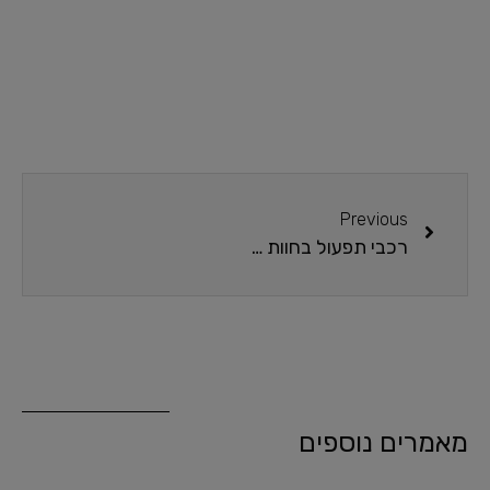
Previous
רכבי תפעול בחוות קפה: הדרך לייעל את תהליך הייצור
מאמרים נוספים