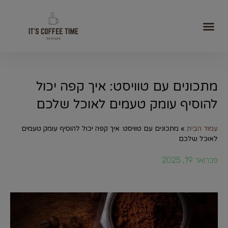
מתכונים עם טוויסט: איך קפה יכול
להוסיף עומק טעמים לאוכל שלכם
עמוד הבית
»
מתכונים עם טוויסט: איך קפה יכול להוסיף עומק טעמים
לאוכל שלכם
פברואר 19, 2025